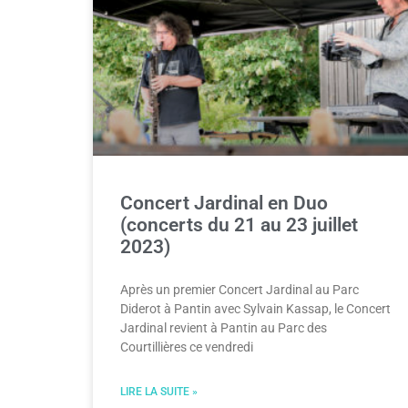
Concert Jardinal en Duo
(concerts du 21 au 23 juillet
2023)
Après un premier Concert Jardinal au Parc
Diderot à Pantin avec Sylvain Kassap, le Concert
Jardinal revient à Pantin au Parc des
Courtillières ce vendredi
LIRE LA SUITE »