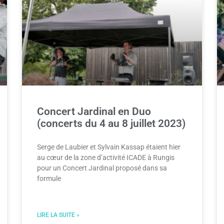
Concert Jardinal en Duo
(concerts du 4 au 8 juillet 2023)
Serge de Laubier et Sylvain Kassap étaient hier
au cœur de la zone d’activité ICADE à Rungis
pour un Concert Jardinal proposé dans sa
formule
LIRE LA SUITE »