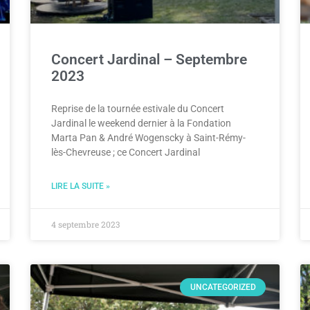
Concert Jardinal – Septembre
2023
Reprise de la tournée estivale du Concert
Jardinal le weekend dernier à la Fondation
Marta Pan & André Wogenscky à Saint-Rémy-
lès-Chevreuse ; ce Concert Jardinal
LIRE LA SUITE »
4 septembre 2023
UNCATEGORIZED