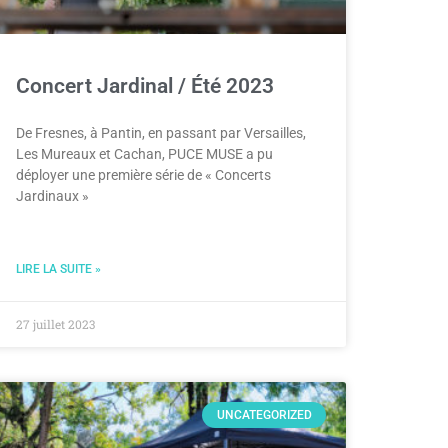
Concert Jardinal / Été 2023
De Fresnes, à Pantin, en passant par Versailles,
Les Mureaux et Cachan, PUCE MUSE a pu
déployer une première série de « Concerts
Jardinaux »
LIRE LA SUITE »
27 juillet 2023
UNCATEGORIZED