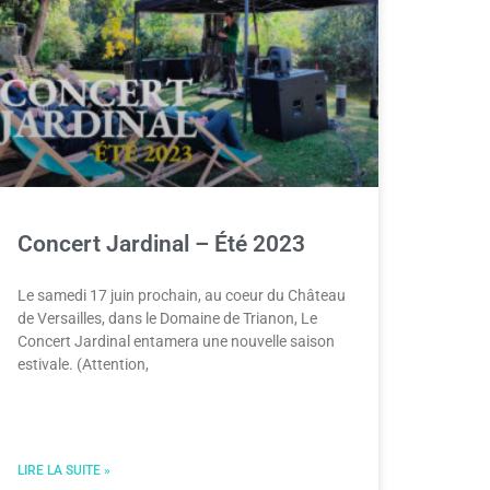
Concert Jardinal – Été 2023
Le samedi 17 juin prochain, au coeur du Château
de Versailles, dans le Domaine de Trianon, Le
Concert Jardinal entamera une nouvelle saison
estivale. (Attention,
LIRE LA SUITE »