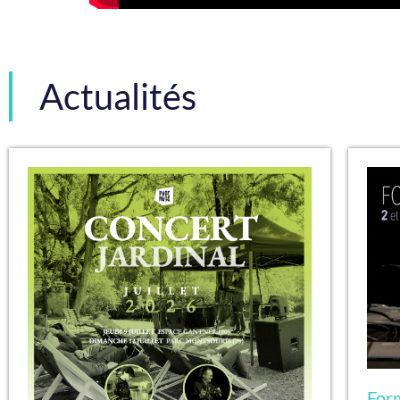
Actualités
For