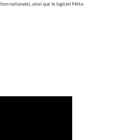
ion nationale), ainsi que le logiciel Méta-