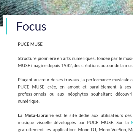
Focus
PUCE MUSE
Structure pionnière en arts numériques, fondée par le mus
MUSE imagine depuis 1982, des créations autour de la musi
Plaçant au cœur de ses travaux, la performance musicale col
PUCE MUSE crée, en amont et parallèlement à ses sp
professionnels ou aux néophytes souhaitant découvr
numérique.
La Méta-Librairie
est le site dédié aux utilisateurs des 
musique visuelle développés par PUCE MUSE. Sur la
gratuitement les applications Mono-DJ, Mono-VueSon,