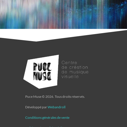
Puce Muse © 2026. Tous droits réservés.
Développé par
Webandroll
Conditions générales de vente