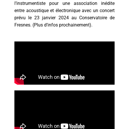
l’instrumentiste pour une association inédite
entre acoustique et électronique avec un concert
prévu le 23 janvier 2024 au Conservatoire de
Fresnes. (Plus d’infos prochainement).