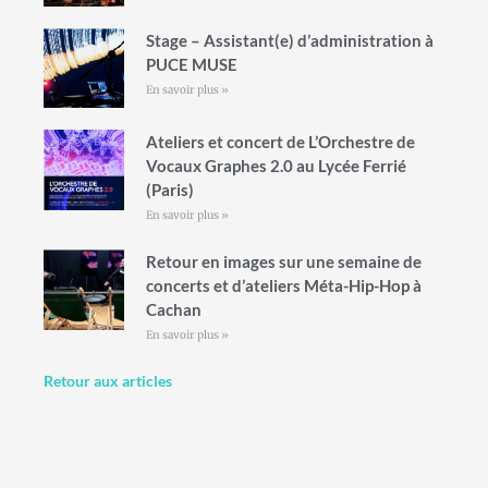
Stage – Assistant(e) d’administration à
PUCE MUSE
En savoir plus »
Ateliers et concert de L’Orchestre de
Vocaux Graphes 2.0 au Lycée Ferrié
(Paris)
En savoir plus »
Retour en images sur une semaine de
concerts et d’ateliers Méta-Hip-Hop à
Cachan
En savoir plus »
Retour aux articles