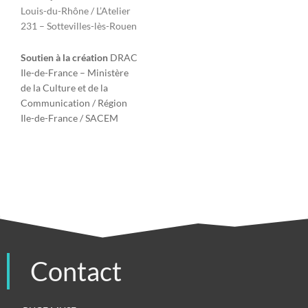
Louis-du-Rhône / L’Atelier
231 – Sottevilles-lès-Rouen
Soutien à la création
DRAC
Ile-de-France – Ministère
de la Culture et de la
Communication / Région
Ile-de-France / SACEM
Contact