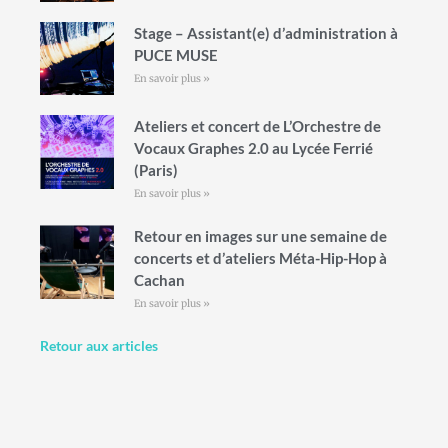
Stage – Assistant(e) d’administration à
PUCE MUSE
En savoir plus »
Ateliers et concert de L’Orchestre de
Vocaux Graphes 2.0 au Lycée Ferrié
(Paris)
En savoir plus »
Retour en images sur une semaine de
concerts et d’ateliers Méta-Hip-Hop à
Cachan
En savoir plus »
Retour aux articles