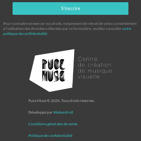
S'inscrire
Pour connaitre et exercer vos droits, notamment de retrait de votre consentement
à l’utilisation des données collectées par ce formulaire, veuillez consulter
notre
politique de confidentialité
Puce Muse © 2026. Tous droits réservés.
Développé par
Webandroll
Conditions générales de vente
Politique de confidentialité