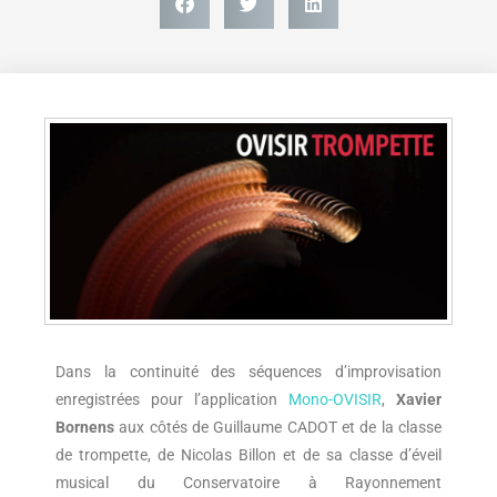
Dans la continuité des séquences d’improvisation
enregistrées pour l’application
Mono-OVISIR
,
Xavier
Bornens
aux côtés de Guillaume CADOT et de la classe
de trompette, de Nicolas Billon et de sa classe d’éveil
musical du Conservatoire à Rayonnement