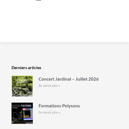
Derniers articles
Concert Jardinal – Juillet 2026
En savoir plus »
Formations Polysons
En savoir plus »