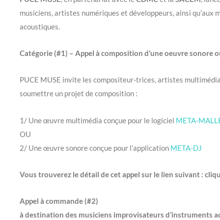
musiciens, artistes numériques et développeurs, ainsi qu’aux 
acoustiques.
Catégorie (#1) – Appel à composition d’une oeuvre sonore 
PUCE MUSE invite les compositeur-trices, artistes multimédia
soumettre un projet de composition :
1/ Une œuvre multimédia conçue pour le logiciel
META-MALLE
OU
2/ Une œuvre sonore conçue pour l’application
META-DJ
Vous trouverez le détail de cet appel sur le lien suivant : cli
Appel à commande (#2)
à destination des musiciens improvisateurs d’instruments 