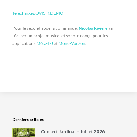
Téléchargez OVISIR.DEMO
Pour le second appel à commande,
Nicolas Rivière
va
réaliser un projet musical et sonore conçu pour les
applications
Méta-DJ
et
Mono-VueSon
.
Derniers articles
Concert Jardinal – Juillet 2026