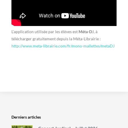
L’application utilisée par les élèves est
Méta-D
J, à
télécharger gratuitement depuis la Méta-Librairie :
http://www.meta-librairie.com/fr/mono-mallettes/metaDJ
Derniers articles