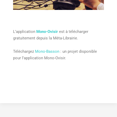
L’application
Mono-Ovisir
est à télécharger
gratuitement depuis la Méta-Librairie.
Téléchargez
Mono-Basson
: un projet disponible
pour l’application Mono-Ovisir.