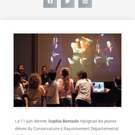
Le 11 juin dernier,
Sophie Bernado
rejoignait les jeunes
élèves du Conservatoire à Rayonnement Départemental