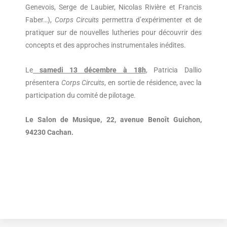
Genevois, Serge de Laubier, Nicolas Rivière et Francis
Faber…),
Corps Circuits
permettra d’expérimenter et de
pratiquer sur de nouvelles lutheries pour découvrir des
concepts et des approches instrumentales inédites.
Le
samedi 13 décembre à 18h
, Patricia Dallio
présentera
Corps Circuits
, en sortie de résidence, avec la
participation du comité de pilotage.
Le Salon de Musique, 22, avenue Benoît Guichon,
94230 Cachan.