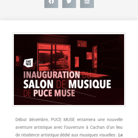
Début décembre, PUCE MUSE entamera une nouvelle
aventure artistique avec l’ouverture à Cachan d’un lieu
de résidence artistique dédié aux musiques visuelles :
Le