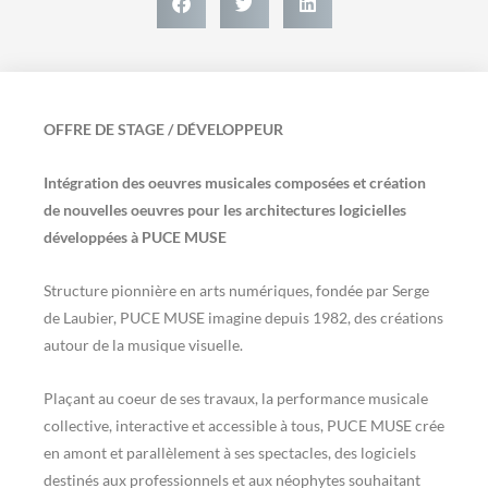
OFFRE DE STAGE / DÉVELOPPEUR
Intégration des oeuvres musicales composées et création
de nouvelles oeuvres pour les architectures logicielles
développées à PUCE MUSE
Structure pionnière en arts numériques, fondée par Serge
de Laubier, PUCE MUSE imagine depuis 1982, des créations
autour de la musique visuelle.
Plaçant au coeur de ses travaux, la performance musicale
collective, interactive et accessible à tous, PUCE MUSE crée
en amont et parallèlement à ses spectacles, des logiciels
destinés aux professionnels et aux néophytes souhaitant