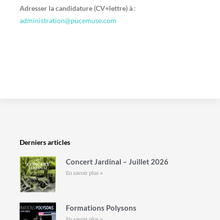
Adresser la candidature (CV+lettre) à
:
administration@pucemuse.com
Derniers articles
Concert Jardinal – Juillet 2026
En savoir plus »
Formations Polysons
En savoir plus »