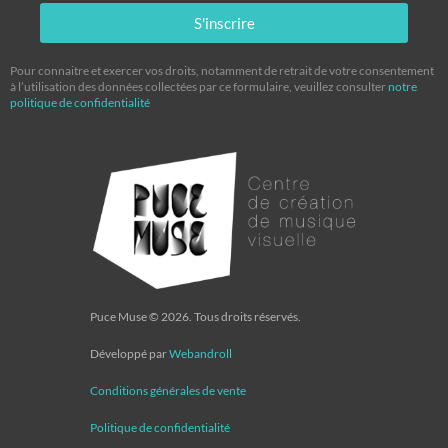
S'inscrire
Pour connaitre et exercer vos droits, notamment de retrait de votre consentement
à l’utilisation des données collectées par ce formulaire, veuillez consulter
notre
politique de confidentialité
Puce Muse © 2026. Tous droits réservés.
Développé par
Webandroll
Conditions générales de vente
Politique de confidentialité