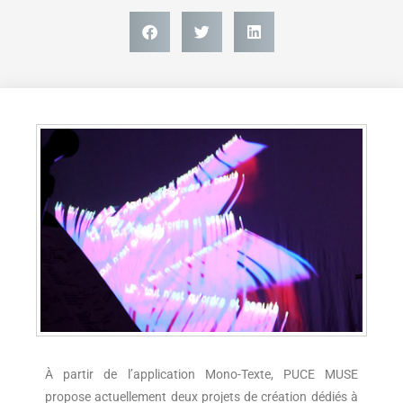
À partir de l’application Mono-Texte, PUCE MUSE
propose actuellement deux projets de création dédiés à