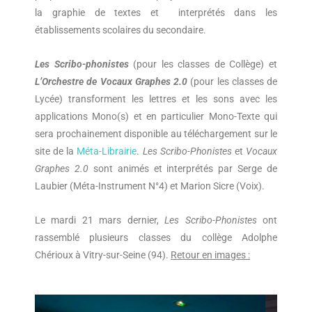
la graphie de textes et interprétés dans les
établissements scolaires du secondaire.
Les Scribo-phonistes
(pour les classes de Collège) et
L’Orchestre de Vocaux Graphes 2.0
(pour les classes de
Lycée) transforment les lettres et les sons avec les
applications Mono(s) et en particulier Mono-Texte qui
sera prochainement disponible au téléchargement sur le
site de la
Méta-Librairie
.
Les Scribo-Phonistes
et
Vocaux
Graphes 2.0
sont animés et interprétés par Serge de
Laubier (Méta-Instrument N°4) et Marion Sicre (Voix).
Le mardi 21 mars dernier,
Les Scribo-Phonistes
ont
rassemblé plusieurs classes du collège Adolphe
Chérioux à Vitry-sur-Seine (94).
Retour en images :