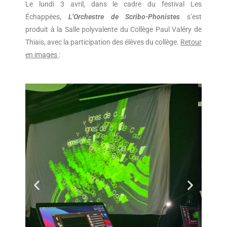
Le lundi 3 avril, dans le cadre du festival Les
Échappées,
L’Orchestre de Scribo-Phonistes
s’est
produit à la Salle polyvalente du Collège Paul Valéry de
Thiais, avec la participation des élèves du collège.
Retour
en images
: