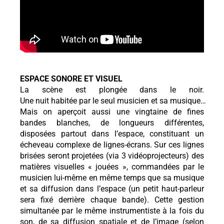
ESPACE SONORE ET VISUEL
La scène est plongée dans le noir.
Une nuit habitée par le seul musicien et sa musique…
Mais on aperçoit aussi une vingtaine de fines
bandes blanches, de longueurs différentes,
disposées partout dans l’espace, constituant un
écheveau complexe de lignes-écrans. Sur ces lignes
brisées seront projetées (via 3 vidéoprojecteurs) des
matières visuelles « jouées », commandées par le
musicien lui-même en même temps que sa musique
et sa diffusion dans l’espace (un petit haut-parleur
sera fixé derrière chaque bande). Cette gestion
simultanée par le même instrumentiste à la fois du
son, de sa diffusion spatiale et de l’image (selon