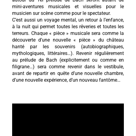
mini-aventures musicales et visuelles pour le
musicien sur scène comme pour le spectateur.
C’est aussi un voyage mental, un retour à l’enfance,
à la nuit qui permet toutes les rêveries et toutes les
terreurs. Chaque « pièce » musicale sera comme la
découverte d’une nouvelle « pièce » du château
hanté par les souvenirs (autobiographiques,
mythologiques, littéraires…). Revenir régulièrement
au prélude de Bach (explicitement ou comme en
filigrane…) sera comme revenir dans le vestibule,
avant de repartir en quête d’une nouvelle chambre,
d’une nouvelle expérience, d’un nouveau fantôme…