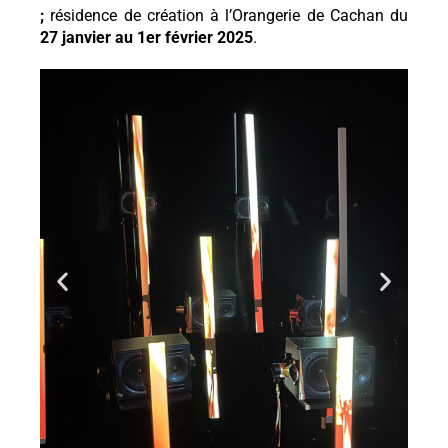
;
résidence de création à l’Orangerie de Cachan
du
27 janvier au 1er février 2025
.