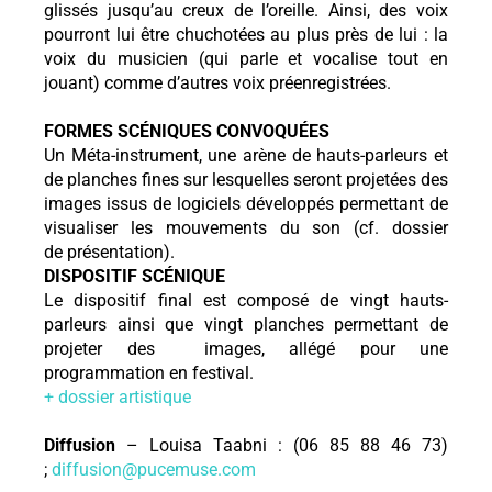
glissés jusqu’au creux de l’oreille. Ainsi, des voix
pourront lui être chuchotées au plus près de lui : la
voix du musicien (qui parle et vocalise tout en
jouant) comme d’autres voix préenregistrées.
FORMES SCÉNIQUES CONVOQUÉES
Un Méta-instrument, une arène de hauts-parleurs et
de planches fines sur lesquelles seront projetées des
images issus de logiciels développés permettant de
visualiser les mouvements du son (cf. dossier
de présentation).
DISPOSITIF SCÉNIQUE
Le dispositif final est composé de vingt hauts-
parleurs ainsi que vingt planches permettant de
projeter des images, allégé pour une
programmation en festival.
+ dossier artistique
Diffusion
– Louisa Taabni : (06 85 88 46 73)
;
diffusion@pucemuse.com