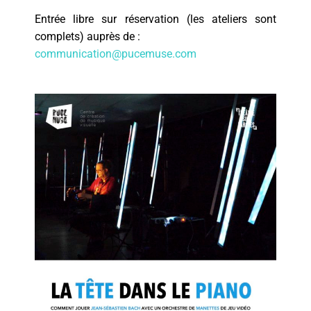
Entrée libre sur réservation (les ateliers sont
complets) auprès de :
communication@pucemuse.com