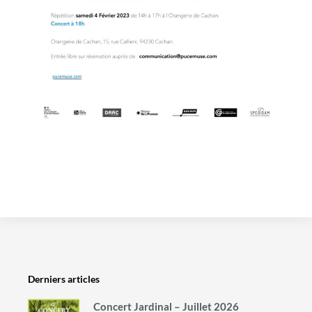
Derniers articles
Concert Jardinal – Juillet 2026