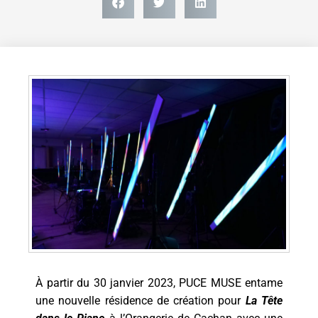
À partir du 30 janvier 2023, PUCE MUSE entame
une nouvelle résidence de création pour
La Tête