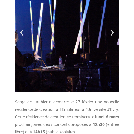
Serge de Laubier a démarré le 27 février une nouvelle
résidence de création à l’Emulateur à l’Université d’Evry.
Cette résidence de création se terminera le
lundi 6 mars
prochain, avec deux concerts proposés à
12h30
(entrée
libre) et à
14h15
(public scolaire).