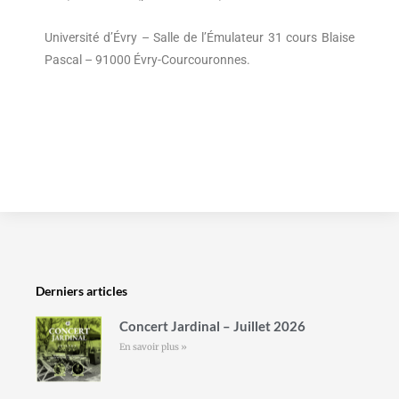
Université d’Évry – Salle de l’Émulateur 31 cours Blaise
Pascal – 91000 Évry-Courcouronnes.
Derniers articles
Concert Jardinal – Juillet 2026
En savoir plus »