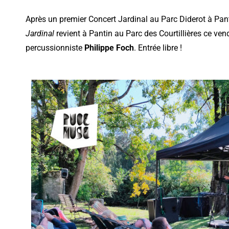
Après un premier Concert Jardinal au Parc Diderot à Pa
Jardinal
revient à Pantin au Parc des Courtillières ce ven
percussionniste
Philippe Foch
. Entrée libre !