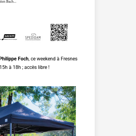
Philippe Foch
, ce weekend à Fresnes
5h à 18h ; accès libre !