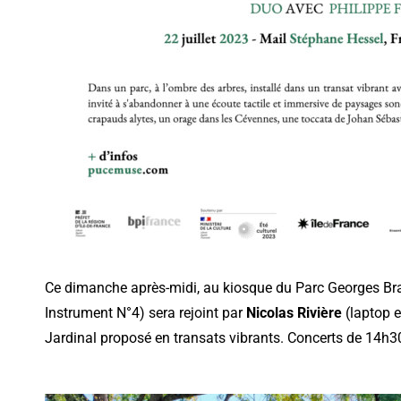
Ce dimanche après-midi, au kiosque du Parc Georges Bra
Instrument N°4) sera rejoint par
Nicolas Rivière
(laptop e
Jardinal proposé en transats vibrants. Concerts de 14h30 