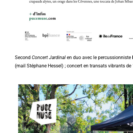
Second
Concert Jardinal
en duo avec le percussionniste
(mail Stéphane Hessel) ; concert en transats vibrants de 1