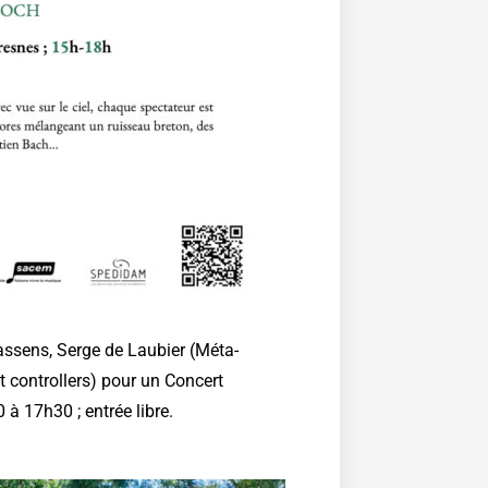
ssens, Serge de Laubier (Méta-
t controllers) pour un Concert
à 17h30 ; entrée libre.